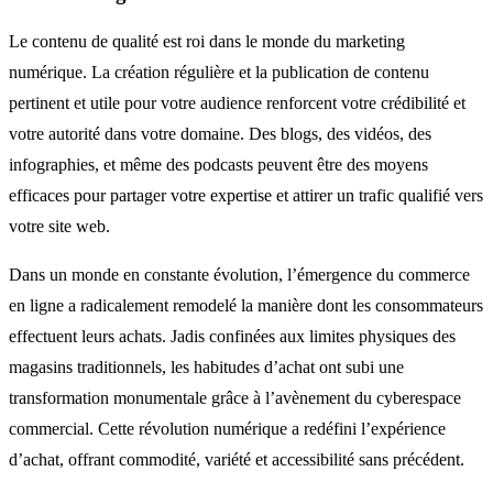
Le contenu de qualité est roi dans le monde du marketing
numérique. La création régulière et la publication de contenu
pertinent et utile pour votre audience renforcent votre crédibilité et
votre autorité dans votre domaine. Des blogs, des vidéos, des
infographies, et même des podcasts peuvent être des moyens
efficaces pour partager votre expertise et attirer un trafic qualifié vers
votre site web.
Dans un monde en constante évolution, l’émergence du commerce
en ligne a radicalement remodelé la manière dont les consommateurs
effectuent leurs achats. Jadis confinées aux limites physiques des
magasins traditionnels, les habitudes d’achat ont subi une
transformation monumentale grâce à l’avènement du cyberespace
commercial. Cette révolution numérique a redéfini l’expérience
d’achat, offrant commodité, variété et accessibilité sans précédent.