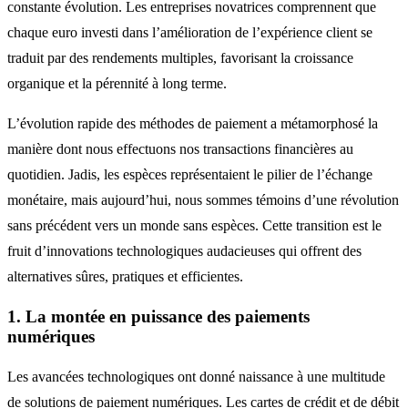
constante évolution. Les entreprises novatrices comprennent que
chaque euro investi dans l’amélioration de l’expérience client se
traduit par des rendements multiples, favorisant la croissance
organique et la pérennité à long terme.
L’évolution rapide des méthodes de paiement a métamorphosé la
manière dont nous effectuons nos transactions financières au
quotidien. Jadis, les espèces représentaient le pilier de l’échange
monétaire, mais aujourd’hui, nous sommes témoins d’une révolution
sans précédent vers un monde sans espèces. Cette transition est le
fruit d’innovations technologiques audacieuses qui offrent des
alternatives sûres, pratiques et efficientes.
1. La montée en puissance des paiements
numériques
Les avancées technologiques ont donné naissance à une multitude
de solutions de paiement numériques. Les cartes de crédit et de débit