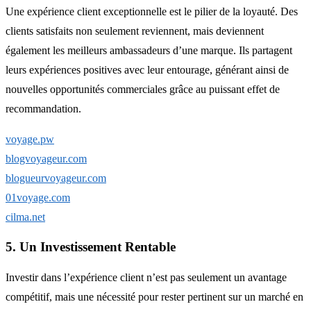
Une expérience client exceptionnelle est le pilier de la loyauté. Des
clients satisfaits non seulement reviennent, mais deviennent
également les meilleurs ambassadeurs d’une marque. Ils partagent
leurs expériences positives avec leur entourage, générant ainsi de
nouvelles opportunités commerciales grâce au puissant effet de
recommandation.
voyage.pw
blogvoyageur.com
blogueurvoyageur.com
01voyage.com
cilma.net
5. Un Investissement Rentable
Investir dans l’expérience client n’est pas seulement un avantage
compétitif, mais une nécessité pour rester pertinent sur un marché en