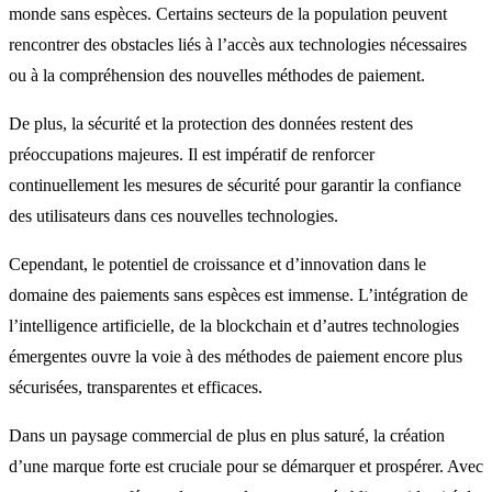
monde sans espèces. Certains secteurs de la population peuvent
rencontrer des obstacles liés à l’accès aux technologies nécessaires
ou à la compréhension des nouvelles méthodes de paiement.
De plus, la sécurité et la protection des données restent des
préoccupations majeures. Il est impératif de renforcer
continuellement les mesures de sécurité pour garantir la confiance
des utilisateurs dans ces nouvelles technologies.
Cependant, le potentiel de croissance et d’innovation dans le
domaine des paiements sans espèces est immense. L’intégration de
l’intelligence artificielle, de la blockchain et d’autres technologies
émergentes ouvre la voie à des méthodes de paiement encore plus
sécurisées, transparentes et efficaces.
Dans un paysage commercial de plus en plus saturé, la création
d’une marque forte est cruciale pour se démarquer et prospérer. Avec