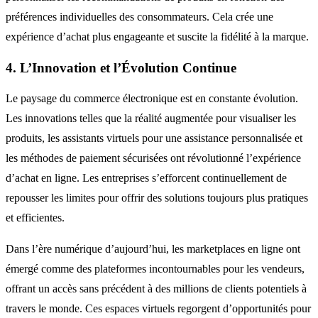
préférences individuelles des consommateurs. Cela crée une
expérience d’achat plus engageante et suscite la fidélité à la marque.
4. L’Innovation et l’Évolution Continue
Le paysage du commerce électronique est en constante évolution.
Les innovations telles que la réalité augmentée pour visualiser les
produits, les assistants virtuels pour une assistance personnalisée et
les méthodes de paiement sécurisées ont révolutionné l’expérience
d’achat en ligne. Les entreprises s’efforcent continuellement de
repousser les limites pour offrir des solutions toujours plus pratiques
et efficientes.
Dans l’ère numérique d’aujourd’hui, les marketplaces en ligne ont
émergé comme des plateformes incontournables pour les vendeurs,
offrant un accès sans précédent à des millions de clients potentiels à
travers le monde. Ces espaces virtuels regorgent d’opportunités pour