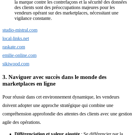
la marque contre les contrefaçons et la sécurité des données
des clients sont des préoccupations majeures pour les
vendeurs opérant sur des marketplaces, nécessitant une
vigilance constante.
studio-mistral.com
local-links.net
raskate.com
emilie-online.com
sikiwood.com
3. Naviguer avec succès dans le monde des
marketplaces en ligne
Pour réussir dans cet environnement dynamique, les vendeurs
doivent adopter une approche stratégique qui combine une
compréhension approfondie des attentes des clients avec une gestion
agile des opérations.
Différenciation et valeur ajoutée
: Se différencier par la