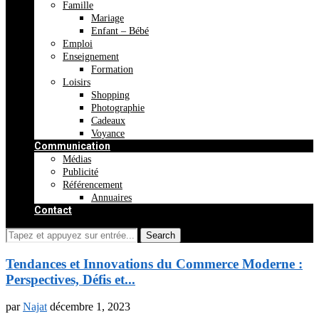
Famille
Mariage
Enfant – Bébé
Emploi
Enseignement
Formation
Loisirs
Shopping
Photographie
Cadeaux
Voyance
Communication
Médias
Publicité
Référencement
Annuaires
Contact
Tendances et Innovations du Commerce Moderne :
Perspectives, Défis et...
par
Najat
décembre 1, 2023