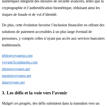
numériques intègrent des mesures de sécurité avancées, telles que la
cryptographie et l’authentification biométrique, réduisant ainsi les
risques de fraude et de vol d’identité.
De plus, cette évolution favorise l’inclusion financière en offrant des
solutions de paiement accessibles à un plus large éventail de
personnes, y compris celles n’ayant pas accès aux services bancaires
traditionnels.
leblogvoyageur.com
voyage5continents.com
photosvoyages.net
passionvoyages.net
datavoyage.net
3. Les défis et la voie vers l’avenir
Malgré ces progrès, des défis subsistent dans la transition vers un