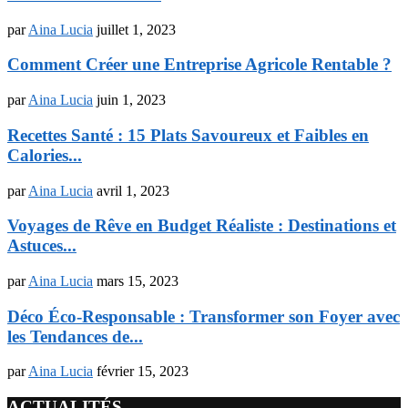
par
Aina Lucia
juillet 1, 2023
Comment Créer une Entreprise Agricole Rentable ?
par
Aina Lucia
juin 1, 2023
Recettes Santé : 15 Plats Savoureux et Faibles en
Calories...
par
Aina Lucia
avril 1, 2023
Voyages de Rêve en Budget Réaliste : Destinations et
Astuces...
par
Aina Lucia
mars 15, 2023
Déco Éco-Responsable : Transformer son Foyer avec
les Tendances de...
par
Aina Lucia
février 15, 2023
ACTUALITÉS