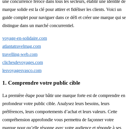
une concurrence féroce dans tous les secteurs, établir une identité de
marque solide est la clé pour attirer et fidéliser les clients. Voici un
guide complet pour naviguer dans ce défi et créer une marque qui se
distingue dans un marché concurrentiel.
voyage-en-solidaire.com
atlantatravelmag.com
travelling-web.com
clichesdevoyages.com
lesvoyagesvasco.com
1. Comprendre votre public cible
La première étape pour bâtir une marque forte est de comprendre en
profondeur votre public cible. Analysez leurs besoins, leurs
préférences, leurs comportements d’achat et leurs valeurs. Cette
compréhension approfondie vous permettra de façonner votre
marque pour qu’elle résonne avec votre audience et réponde à ses