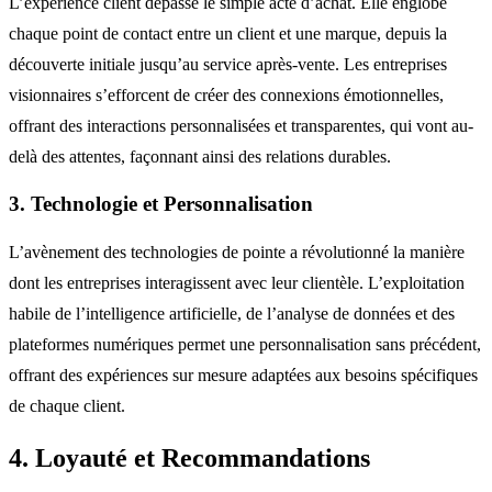
L’expérience client dépasse le simple acte d’achat. Elle englobe
chaque point de contact entre un client et une marque, depuis la
découverte initiale jusqu’au service après-vente. Les entreprises
visionnaires s’efforcent de créer des connexions émotionnelles,
offrant des interactions personnalisées et transparentes, qui vont au-
delà des attentes, façonnant ainsi des relations durables.
3. Technologie et Personnalisation
L’avènement des technologies de pointe a révolutionné la manière
dont les entreprises interagissent avec leur clientèle. L’exploitation
habile de l’intelligence artificielle, de l’analyse de données et des
plateformes numériques permet une personnalisation sans précédent,
offrant des expériences sur mesure adaptées aux besoins spécifiques
de chaque client.
4. Loyauté et Recommandations