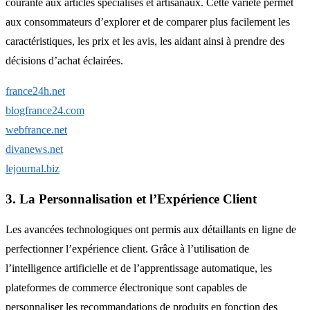
courante aux articles spécialisés et artisanaux. Cette variété permet
aux consommateurs d’explorer et de comparer plus facilement les
caractéristiques, les prix et les avis, les aidant ainsi à prendre des
décisions d’achat éclairées.
france24h.net
blogfrance24.com
webfrance.net
divanews.net
lejournal.biz
3. La Personnalisation et l’Expérience Client
Les avancées technologiques ont permis aux détaillants en ligne de
perfectionner l’expérience client. Grâce à l’utilisation de
l’intelligence artificielle et de l’apprentissage automatique, les
plateformes de commerce électronique sont capables de
personnaliser les recommandations de produits en fonction des