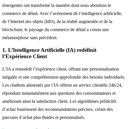
émergentes ont transformé la manière dont nous abordons le
commerce de détail. Avec l’avènement de l’intelligence artificielle,
de l’Internet des objets (IdO), de la réalité augmentée et de la
blockchain, le paysage du commerce de détail a connu une
métamorphose sans précédent.
1. L’Intelligence Artificielle (IA) redéfinit
l’Expérience Client
L’IA a remodelé l’expérience client, offrant une personnalisation
inégalée et une compréhension approfondie des besoins individuels.
Les chatbots alimentés par l’IA offrent un service clientèle 24h/24,
répondant instantanément aux questions des consommateurs et
améliorant ainsi la satisfaction client. Les algorithmes prédictifs
d’achat fournissent des recommandations précises, créant des
parcours d’achat plus fluides et personnalisés.