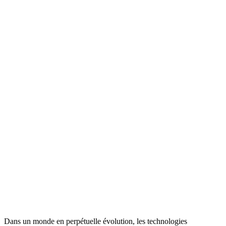
Dans un monde en perpétuelle évolution, les technologies