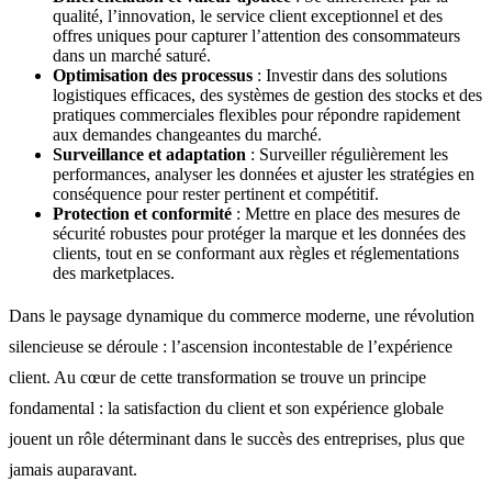
qualité, l’innovation, le service client exceptionnel et des
offres uniques pour capturer l’attention des consommateurs
dans un marché saturé.
Optimisation des processus
: Investir dans des solutions
logistiques efficaces, des systèmes de gestion des stocks et des
pratiques commerciales flexibles pour répondre rapidement
aux demandes changeantes du marché.
Surveillance et adaptation
: Surveiller régulièrement les
performances, analyser les données et ajuster les stratégies en
conséquence pour rester pertinent et compétitif.
Protection et conformité
: Mettre en place des mesures de
sécurité robustes pour protéger la marque et les données des
clients, tout en se conformant aux règles et réglementations
des marketplaces.
Dans le paysage dynamique du commerce moderne, une révolution
silencieuse se déroule : l’ascension incontestable de l’expérience
client. Au cœur de cette transformation se trouve un principe
fondamental : la satisfaction du client et son expérience globale
jouent un rôle déterminant dans le succès des entreprises, plus que
jamais auparavant.