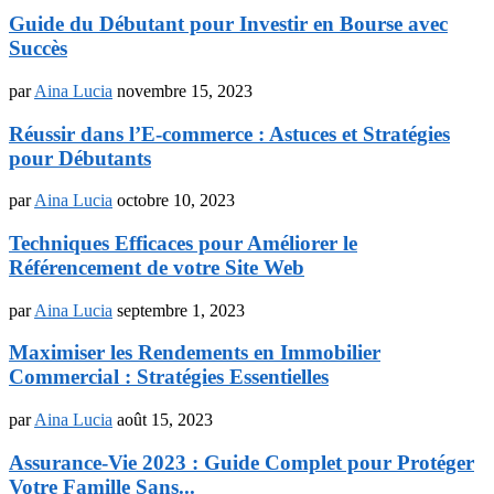
Guide du Débutant pour Investir en Bourse avec
Succès
par
Aina Lucia
novembre 15, 2023
Réussir dans l’E-commerce : Astuces et Stratégies
pour Débutants
par
Aina Lucia
octobre 10, 2023
Techniques Efficaces pour Améliorer le
Référencement de votre Site Web
par
Aina Lucia
septembre 1, 2023
Maximiser les Rendements en Immobilier
Commercial : Stratégies Essentielles
par
Aina Lucia
août 15, 2023
Assurance-Vie 2023 : Guide Complet pour Protéger
Votre Famille Sans...