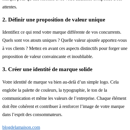
attentes.
2. Définir une proposition de valeur unique
Identifiez ce qui rend votre marque différente de vos concurrents.
Quels sont vos atouts uniques ? Quelle valeur ajoutée apportez-vous
à vos clients ? Mettez en avant ces aspects distinctifs pour forger une
proposition de valeur convaincante et inoubliable.
3. Créer une identité de marque solide
Votre identité de marque va bien au-delà d’un simple logo. Cela
englobe la palette de couleurs, la typographie, le ton de la
communication et même les valeurs de l’entreprise. Chaque élément
doit être cohérent et contribuer à renforcer l’image de votre marque
dans l’esprit des consommateurs.
blogdelamaison.com