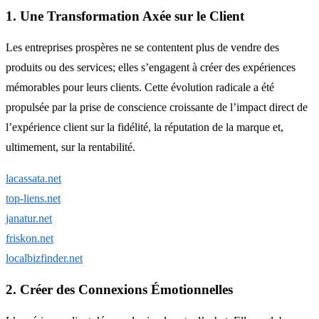
1. Une Transformation Axée sur le Client
Les entreprises prospères ne se contentent plus de vendre des
produits ou des services; elles s’engagent à créer des expériences
mémorables pour leurs clients. Cette évolution radicale a été
propulsée par la prise de conscience croissante de l’impact direct de
l’expérience client sur la fidélité, la réputation de la marque et,
ultimement, sur la rentabilité.
lacassata.net
top-liens.net
janatur.net
friskon.net
localbizfinder.net
2. Créer des Connexions Émotionnelles