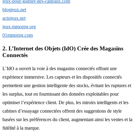
jeux-pour-gagner-des-cadeaux.com
blogjeux.net
actujeux.net
jeux-mmorpg.org
01mmorpg.com
2. L’Internet des Objets (IdO) Crée des Magasins
Connectés
L’IdO a ouvert la voie à des magasins connectés offrant une
expérience immersive. Les capteurs et les dispositifs connectés
permettent une gestion intelligente des stocks, évitant les ruptures et
les surplus, tout en fournissant des données exploitables pour
optimiser l’expérience client. De plus, les miroirs intelligents et les
cabines d’essayage connectées offrent des suggestions de style
basées sur les préférences du client, augmentant ainsi les ventes et la
fidélité à la marque.