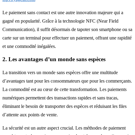
Le paiement sans contact est une autre innovation majeure qui a
gagné en popularité. Grâce à la technologie NFC (Near Field
Communication), il suffit désormais de tapoter son smartphone ou sa
carte sur un terminal pour effectuer un paiement, offrant une rapidité
et une commodité inégalées.
2. Les avantages d’un monde sans espèces
La transition vers un monde sans espèces offre une multitude
d’avantages tant pour les consommateurs que pour les commerçants.
La commodité est au cœur de cette transformation. Les paiements
numériques permettent des transactions rapides et sans tracas,
éliminant le besoin de transporter des espèces et réduisant les files
d’attente aux points de vente.
La sécurité est un autre aspect crucial. Les méthodes de paiement