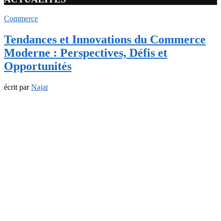
Commerce
Tendances et Innovations du Commerce
Moderne : Perspectives, Défis et
Opportunités
écrit par
Najat