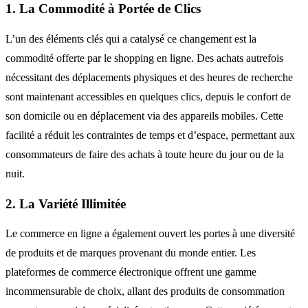
1. La Commodité à Portée de Clics
L’un des éléments clés qui a catalysé ce changement est la
commodité offerte par le shopping en ligne. Des achats autrefois
nécessitant des déplacements physiques et des heures de recherche
sont maintenant accessibles en quelques clics, depuis le confort de
son domicile ou en déplacement via des appareils mobiles. Cette
facilité a réduit les contraintes de temps et d’espace, permettant aux
consommateurs de faire des achats à toute heure du jour ou de la
nuit.
2. La Variété Illimitée
Le commerce en ligne a également ouvert les portes à une diversité
de produits et de marques provenant du monde entier. Les
plateformes de commerce électronique offrent une gamme
incommensurable de choix, allant des produits de consommation