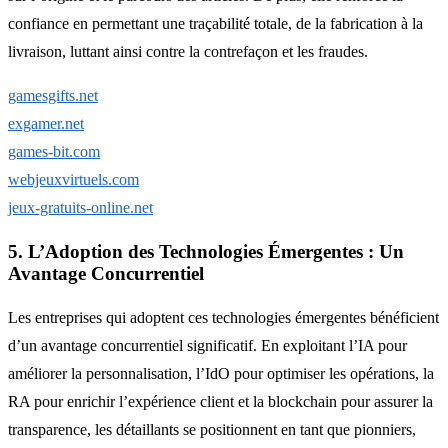
confiance en permettant une traçabilité totale, de la fabrication à la
livraison, luttant ainsi contre la contrefaçon et les fraudes.
gamesgifts.net
exgamer.net
games-bit.com
webjeuxvirtuels.com
jeux-gratuits-online.net
5. L’Adoption des Technologies Émergentes : Un
Avantage Concurrentiel
Les entreprises qui adoptent ces technologies émergentes bénéficient
d’un avantage concurrentiel significatif. En exploitant l’IA pour
améliorer la personnalisation, l’IdO pour optimiser les opérations, la
RA pour enrichir l’expérience client et la blockchain pour assurer la
transparence, les détaillants se positionnent en tant que pionniers,