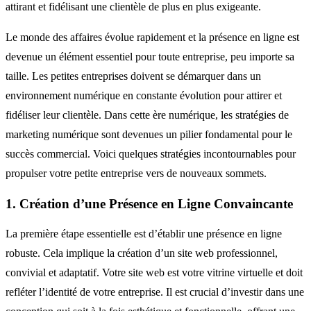
attirant et fidélisant une clientèle de plus en plus exigeante.
Le monde des affaires évolue rapidement et la présence en ligne est
devenue un élément essentiel pour toute entreprise, peu importe sa
taille. Les petites entreprises doivent se démarquer dans un
environnement numérique en constante évolution pour attirer et
fidéliser leur clientèle. Dans cette ère numérique, les stratégies de
marketing numérique sont devenues un pilier fondamental pour le
succès commercial. Voici quelques stratégies incontournables pour
propulser votre petite entreprise vers de nouveaux sommets.
1. Création d’une Présence en Ligne Convaincante
La première étape essentielle est d’établir une présence en ligne
robuste. Cela implique la création d’un site web professionnel,
convivial et adaptatif. Votre site web est votre vitrine virtuelle et doit
refléter l’identité de votre entreprise. Il est crucial d’investir dans une