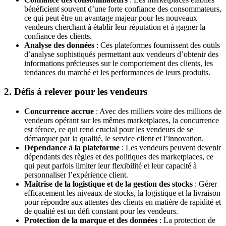
bénéficient souvent d’une forte confiance des consommateurs,
ce qui peut être un avantage majeur pour les nouveaux
vendeurs cherchant à établir leur réputation et à gagner la
confiance des clients.
Analyse des données
: Ces plateformes fournissent des outils
d’analyse sophistiqués permettant aux vendeurs d’obtenir des
informations précieuses sur le comportement des clients, les
tendances du marché et les performances de leurs produits.
2. Défis à relever pour les vendeurs
Concurrence accrue
: Avec des milliers voire des millions de
vendeurs opérant sur les mêmes marketplaces, la concurrence
est féroce, ce qui rend crucial pour les vendeurs de se
démarquer par la qualité, le service client et l’innovation.
Dépendance à la plateforme
: Les vendeurs peuvent devenir
dépendants des règles et des politiques des marketplaces, ce
qui peut parfois limiter leur flexibilité et leur capacité à
personnaliser l’expérience client.
Maîtrise de la logistique et de la gestion des stocks
: Gérer
efficacement les niveaux de stocks, la logistique et la livraison
pour répondre aux attentes des clients en matière de rapidité et
de qualité est un défi constant pour les vendeurs.
Protection de la marque et des données
: La protection de