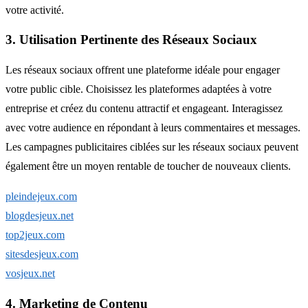
votre activité.
3. Utilisation Pertinente des Réseaux Sociaux
Les réseaux sociaux offrent une plateforme idéale pour engager
votre public cible. Choisissez les plateformes adaptées à votre
entreprise et créez du contenu attractif et engageant. Interagissez
avec votre audience en répondant à leurs commentaires et messages.
Les campagnes publicitaires ciblées sur les réseaux sociaux peuvent
également être un moyen rentable de toucher de nouveaux clients.
pleindejeux.com
blogdesjeux.net
top2jeux.com
sitesdesjeux.com
vosjeux.net
4. Marketing de Contenu