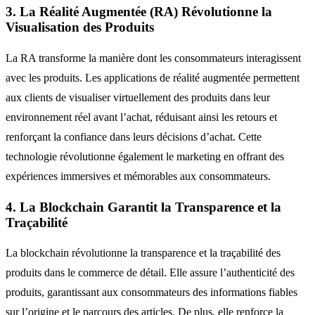
3. La Réalité Augmentée (RA) Révolutionne la
Visualisation des Produits
La RA transforme la manière dont les consommateurs interagissent
avec les produits. Les applications de réalité augmentée permettent
aux clients de visualiser virtuellement des produits dans leur
environnement réel avant l’achat, réduisant ainsi les retours et
renforçant la confiance dans leurs décisions d’achat. Cette
technologie révolutionne également le marketing en offrant des
expériences immersives et mémorables aux consommateurs.
4. La Blockchain Garantit la Transparence et la
Traçabilité
La blockchain révolutionne la transparence et la traçabilité des
produits dans le commerce de détail. Elle assure l’authenticité des
produits, garantissant aux consommateurs des informations fiables
sur l’origine et le parcours des articles. De plus, elle renforce la