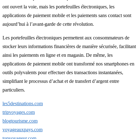
ont ouvert la voie, mais les portefeuilles électroniques, les
applications de paiement mobile et les paiements sans contact sont
aujourd’hui à l’avant-garde de cette révolution.
Les portefeuilles électroniques permettent aux consommateurs de
stocker leurs informations financières de manière sécurisée, facilitant
ainsi les paiements en ligne et en magasin. De même, les
applications de paiement mobile ont transformé nos smartphones en
outils polyvalents pour effectuer des transactions instantanées,
simplifiant le processus d’achat et de transfert d’argent entre
particuliers.
les5destinations.com
tripvoyages.com
blogtourisme.com
voyageauxpays.com
topvoyageur.com